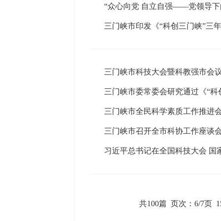
“众心向党 自立自强——党领导下
三门峡市印发《“科创三门峡”三年行
三门峡市科技大会暨科教强市会
三门峡市委常委会研究通过《“科创三
三门峡市全民科学素质工作推进
三门峡市召开全市科协工作座谈
习近平总书记在全国科技大会 国
共100篇
页次：6/7页