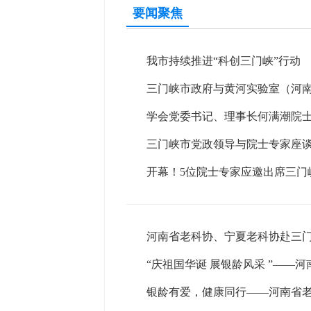
要闻聚焦
我市持续推进“科创三门峡”行动
三门峡市政府与黄河实验室（河
学会党委书记、理事长何满潮院
三门峡市党政领导与院士专家座
开幕！5位院士专家应邀出席三门
河南省老科协、宁夏老科协赴三
“庆祖国华诞 展银龄风采 ”——
银龄有爱，健康同行——河南省