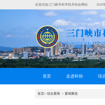
欢迎光临三门峡市科学技术协会网站
202
首页
走进科协
综
首页>
综合要闻
>
要闻聚焦