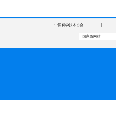
|
|
中国科学技术协会