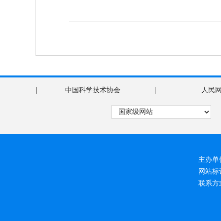
|
|
中国科学技术协会
人民
主办单
网站
联系方式