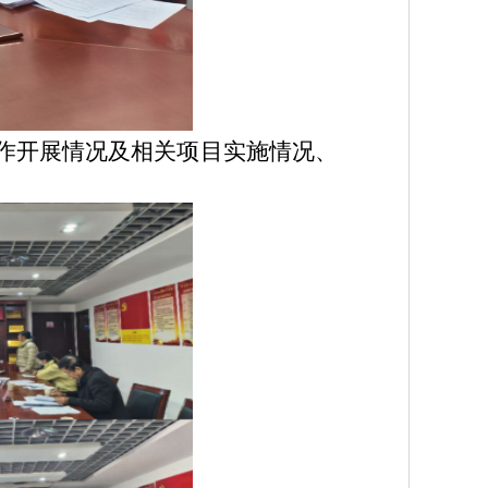
作
开展情况及相关项目实施情况、