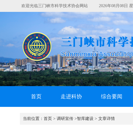
欢迎光临三门峡市科学技术协会网站
2026年08月08
首页
走进科协
综合要闻
当前位置：
首页 >
调研宣传 >
智库建设 >
文章详情