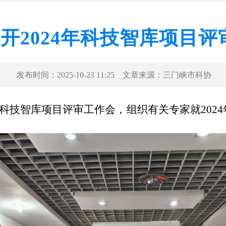
开2024年科技智库项目评
发布时间：
2025-10-23 11:25
文章来源：
三门峡市科协
24年科技智库项目评审工作会，组织有关专家就20
。