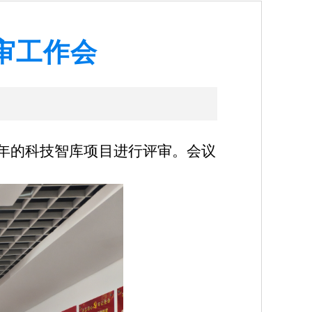
审工作会
24年的科技智库项目进行评审。会议