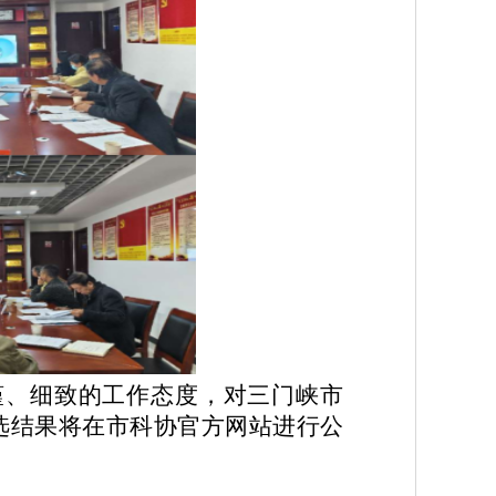
谨、细致的工作态度，对
三门峡市
选结果将在市科协官方网站进行公