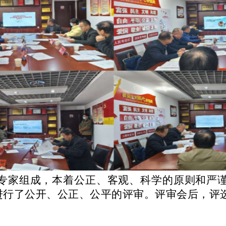
专家组成，本着公正、客观、科学的原则和严
进行了公开、公正、公平的评审。评审会后，评