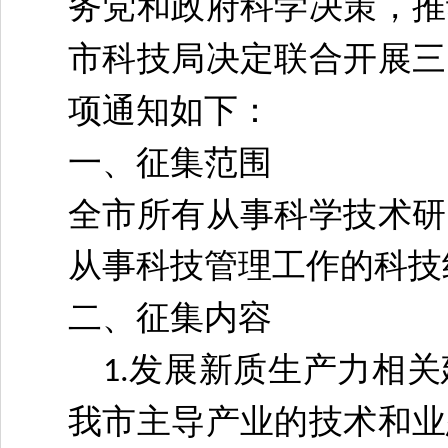
务党和政府科学决策，推
市科技局决定联合开展三
项通知如下：
一、征集范围
全市所有从事科学技术研
从事科技管理工作的科技
二、征集内容
发展新质生产力相关
1.
我市主导产业的技术和业