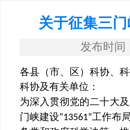
关于征集三门
发布时间
各县（市、区）科协、科
科协及有关单位：
为深入贯彻党的二十大及
门峡建设
工作布
“13561”