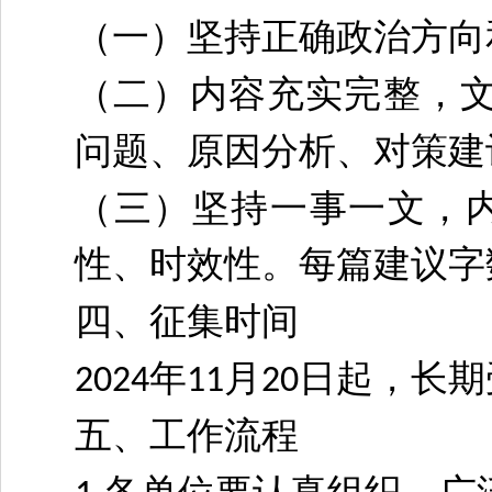
（一）坚持正确政治方向
（二）内容充实完整，
问题、原因分析、对策建
（三）坚持一事一文，
性、时效性。每篇建议字
四、征集时间
年
月
日起，长期
2024
11
20
五、工作流程