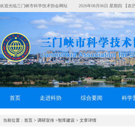
欢迎光临三门峡市科学技术协会网站
2026年08月06日 星期四 【
首页
走进科协
综合要闻
科学
当前位置：
首页 >
调研宣传 >
智库建设 >
文章详情