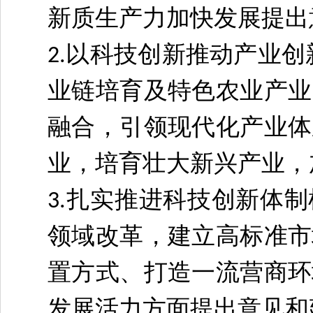
新质生产力加快发展提出
以科技创新推动产业创
2.
业链培育及特色农业产业
融合，引领现代化产业体
业，培育壮大新兴产业，
扎实推进科技创新体制
3.
领域改革，建立高标准市
置方式、打造一流营商环
发展活力方面提出意见和