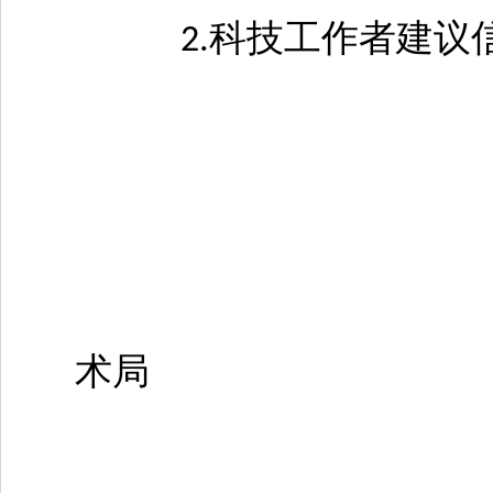
科技工作者建议
2.
三门峡市科
术局