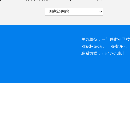
主办单位：三门峡市科学技
网站标识码：
备案序号：豫
联系方式：2821797 地