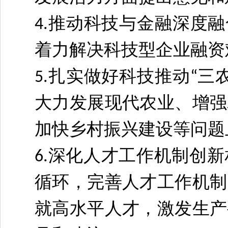
推动科技与金融深度融
4.
着力解决科技型企业融资
扎实做好科技推动
三
5.
“
大力发展现代农业、增强
加快乡村振兴建设等问题
深化人才工作机制创新
6.
循环，完善人才工作机制
就高水平人才，激发生产