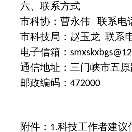
六、联系方式
市科协：曹永伟
联系电
市科技局：赵玉龙
联系
电子信箱：
smxskxbgs@12
通信地址：三门峡市五原
邮政编码：
472000
附件：
科技工作者建议
1.