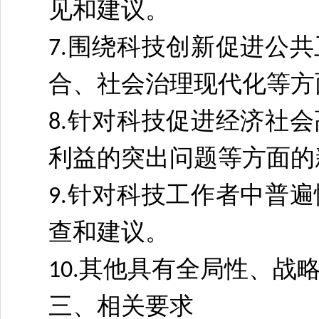
见和建议。
围绕科技创新促进公共
7.
合、社会治理现代化等方
针对科技促进经济社会
8.
利益的突出问题等方面的
针对科技工作者中普遍
9.
查和建议。
其他具有全局性、战
10.
三、相关要求