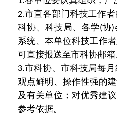
各单位要认真组织，广
1.
市直各部门科技工作者
2.
科协、科技局、各学
协
(
)
系统、本单位科技工作者
可直接报送至市科协邮箱
市科协、市科技局每月
3.
观点鲜明、操作性强的建
及有关单位；对优秀建议
参考依据。