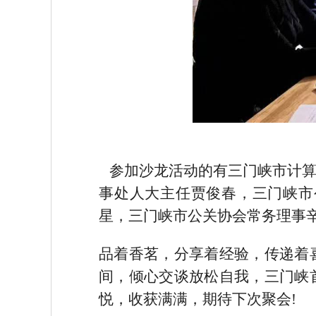
参加沙龙活动的有三门峡市计
事处人大主任贾俊春，三门峡市
星，三门峡市公关协会常务理事
品着香茗，分享着经验，传递着
间，倾心交谈放松自我，三门峡
悦，收获满满，期待下次聚会
!