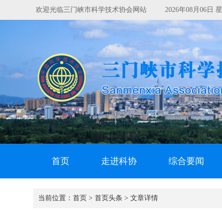
欢迎光临三门峡市科学技术协会网站
2026年08月06
首页
走进科协
综合要闻
当前位置：
首页 >
首页头条 >
文章详情