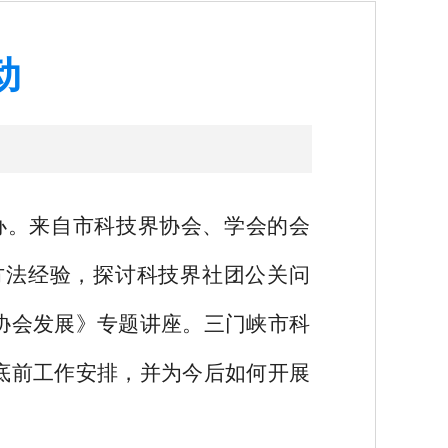
动
办。来自市科技界协会、学会的会
方法经验，探讨科技界社团公关问
协会发展》专题讲座。三门峡市科
底前工作安排，并为今后如何开展