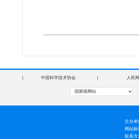
|
|
中国科学技术协会
人民
主办单
网站
联系方式