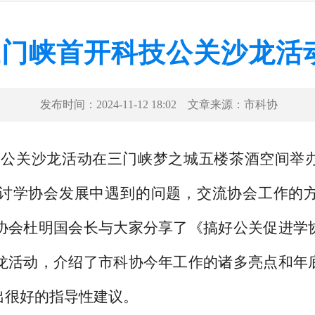
三门峡首开科技公关沙龙活
发布时间：
2024-11-12 18:02
文章来源：
市科协
技公关沙龙活动
在三门峡梦之城五楼茶酒空间举
讨学协会发展中遇到的问题，交流协会工作的
协会杜明国会长与大家分享了《搞好公关促进学
龙活动，介绍了市科协今年工作的诸多亮点和年
出很好的指导性建议。