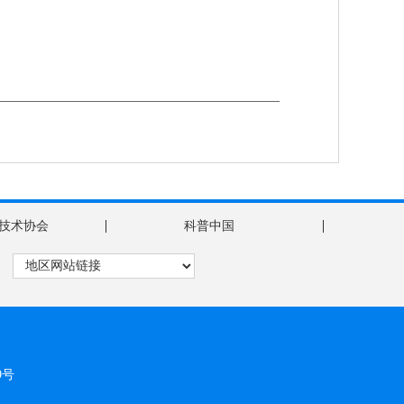
|
|
技术协会
科普中国
9号