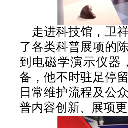
走进科技馆，卫
了各类科普展项的
到电磁学演示仪器
备，他不时驻足停
日常维护流程及公
普内容创新、展项更