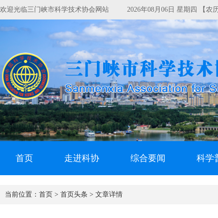
欢迎光临三门峡市科学技术协会网站
2026年08月06日 星期四 【
首页
走进科协
综合要闻
科学
当前位置：
首页 >
首页头条 >
文章详情