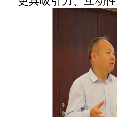
更具吸引力、互动性