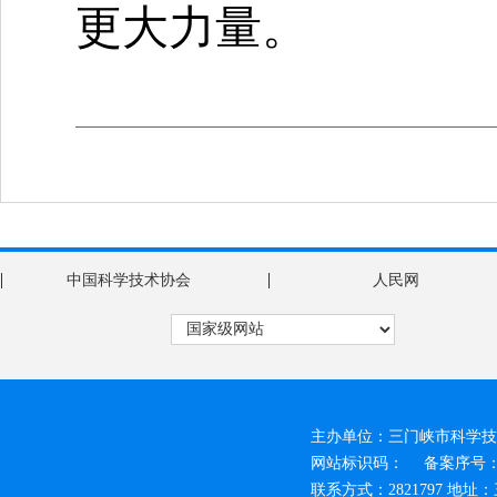
更大力量。
|
|
中国科学技术协会
人民网
主办单位：三门峡市科学技
网站标识码：
备案序号：豫
联系方式：2821797 地