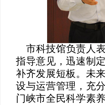
市科技馆负责人
指导意见，迅速制
补齐发展短板。未
设与运营管理，充
门峡市全民科学素