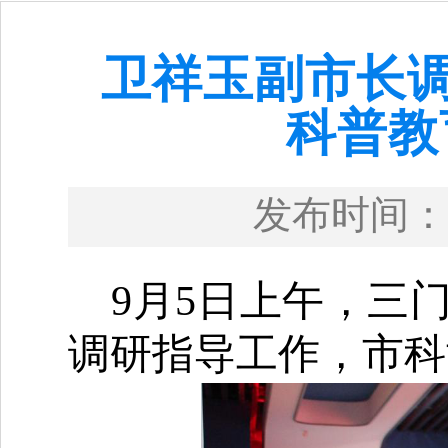
卫祥玉副市长调
科普教
发布时间：
9月5日上午，三
调研指导工作，市科