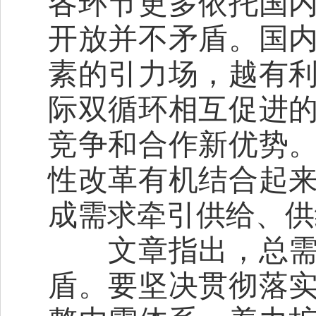
各环节更多依托国
开放并不矛盾。国
素的引力场，越有
际双循环相互促进
竞争和合作新优势
性改革有机结合起
成需求牵引供给、供
文章指出，总需求
盾。要坚决贯彻落