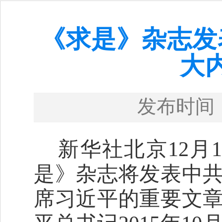
《求是》杂志发
大
发布时间
新华社北京12月1
是》杂志将发表中
席习近平的重要文