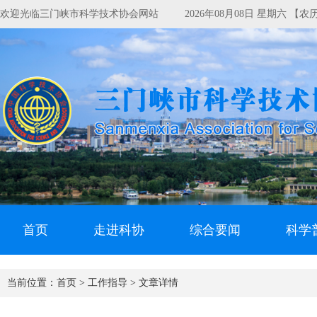
欢迎光临三门峡市科学技术协会网站
2026年08月08日 星期六 【
首页
走进科协
综合要闻
科学
当前位置：
首页 >
工作指导 >
文章详情