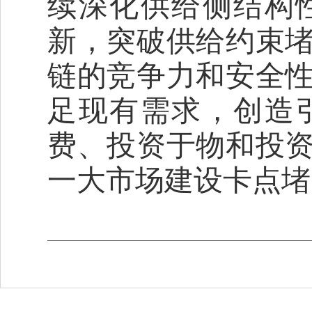
续深化供给侧结构
新，突破供给约束
链的竞争力和安全
足现有需求，创造
费、投资于物和投
一大市场建设卡点堵