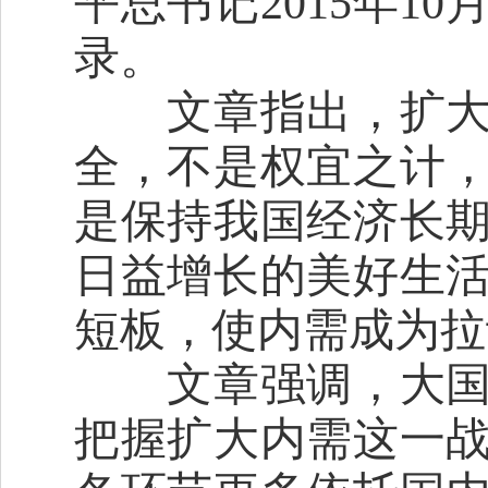
平总书记2015年10
录。
文章指出，扩大内
全，不是权宜之计
是保持我国经济长
日益增长的美好生
短板，使内需成为拉
文章强调，大国经
把握扩大内需这一