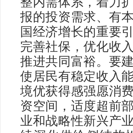
整内需体系，着力
报的投资需求、有
国经济增长的重要
完善社保，优化收
推进共同富裕。要
使居民有稳定收入
境优获得感强愿消
资空间，适度超前
业和战略性新兴产