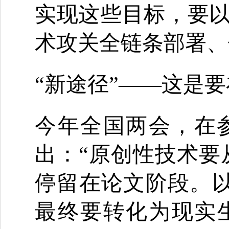
实现这些目标，要
术攻关全链条部署、
“新途径”——这是
今年全国两会，在
出：“原创性技术要从
停留在论文阶段。以
最终要转化为现实