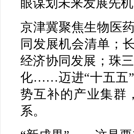
眼谋划未来发展先机
京津冀聚焦生物医
同发展机会清单；长
经济协同发展；珠三
化……迈进“十五五
势互补的产业集群
系。