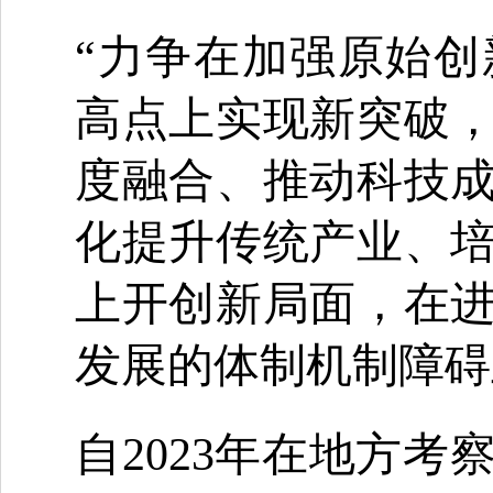
“力争在加强原始
高点上实现新突破
度融合、推动科技
化提升传统产业、
上开创新局面，在
发展的体制机制障碍
自2023年在地方