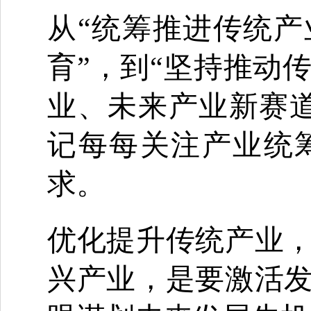
从“统筹推进传统
育”，到“坚持推动
业、未来产业新赛
记每每关注产业统
求。
优化提升传统产业
兴产业，是要激活