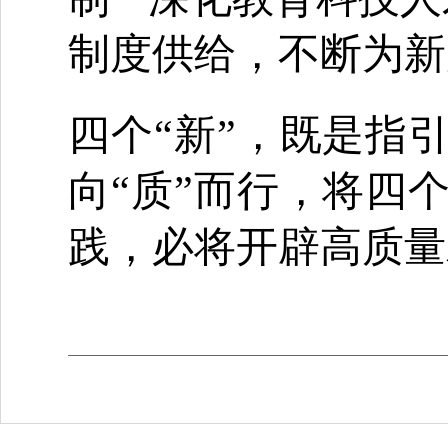
制度供给，不断为新
四个“新”，既是指
向“质”而行，将四
践，必将开辟高质量