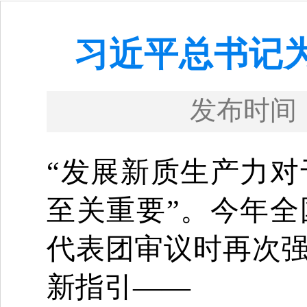
习近平总书记
发布时间
“发展新质生产力
至关重要”。今年
代表团审议时再次强
新指引——