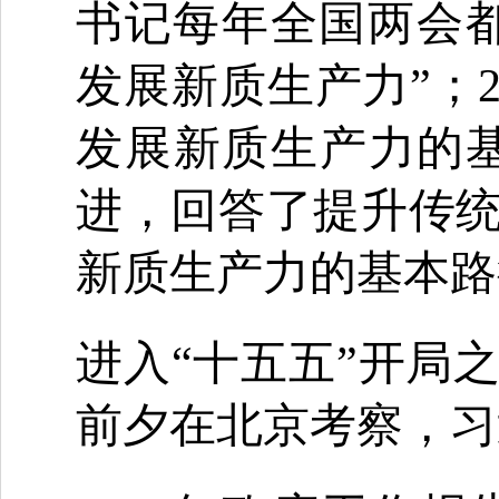
书记每年全国两会都
发展新质生产力”；
发展新质生产力的
进，回答了提升传
新质生产力的基本路
进入“十五五”开局
前夕在北京考察，习