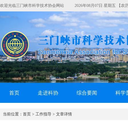
欢迎光临三门峡市科学技术协会网站
2026年08月07日 星期五 【
首页
走进科协
综合要闻
科学
当前位置：
首页 >
工作指导 >
文章详情