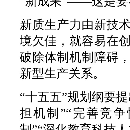
“新成果”——这是
新质生产力由新技
境欠佳，就容易在
破除体制机制障碍
新型生产关系。
“十五五”规划纲要
担机制”“完善竞
制”“深化教育科技