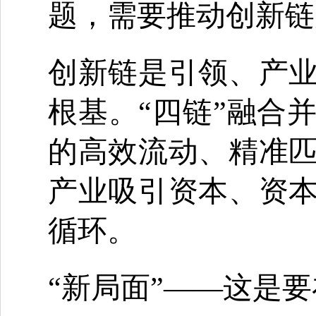
题，需要推动创新链
创新链是引领、产
根基。“四链”融合
的高效流动、精准
产业吸引资本、资
循环。
“新局面”——这是