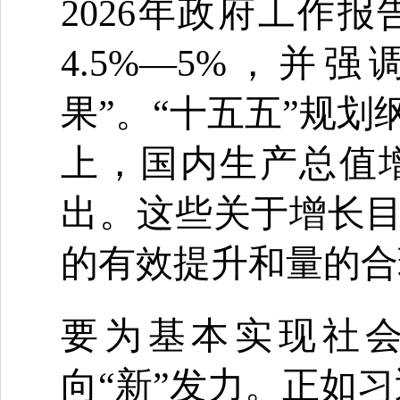
2026年政府工作
4.5%—5%，
果”。“十五五”规
上，国内生产总值
出。这些关于增长
的有效提升和量的合
要为基本实现社
向“新”发力。正如