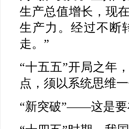
生产总值增长，现
生产力。经过不断
走。”
“十五五”开局之年
点，须以系统思维一
“新突破”
——
这是要