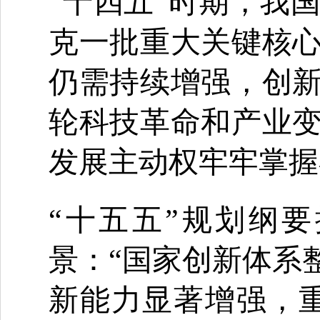
“十四五”时期，我
克一批重大关键核
仍需持续增强，创
轮科技革命和产业
发展主动权牢牢掌握
“十五五”规划纲
景：“国家创新体系
新能力显著增强，