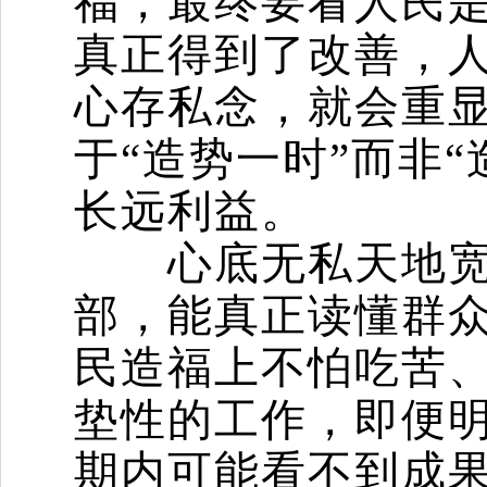
福，最终要看人民
真正得到了改善，
心存私念，就会重
于“造势一时”而非
长远利益。
心底无私天地宽。
部，能真正读懂群
民造福上不怕吃苦
垫性的工作，即便
期内可能看不到成