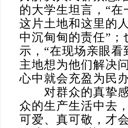
的大学生坦言，“在
这片土地和这里的
中沉甸甸的责任”；
示，“在现场亲眼看
主地想为他们解决问
心中就会充盈为民
对群众的真挚感情
众的生产生活中去
可爱、真可敬，才