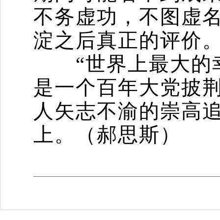
不务虚功，不图虚
淀之后真正的评价
“世界上最大的幸
是一个百年大党披
人矢志不渝的崇高
上。（郝思斯）