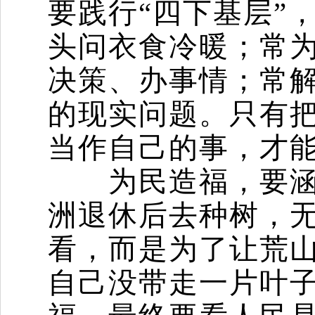
要践行“四下基层”
头问衣食冷暖；常
决策、办事情；常
的现实问题。只有
当作自己的事，才
为民造福，要涵养
洲退休后去种树，
看，而是为了让荒
自己没带走一片叶