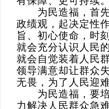
有保障、更可持续
为民造福，首先要
政绩观，起决定性
旨、初心使命，时
就会充分认识人民
就会自觉装着人民
领导满意却让群众
无畏，为了人民迎
为民造福，要培养
力解决人民群众急