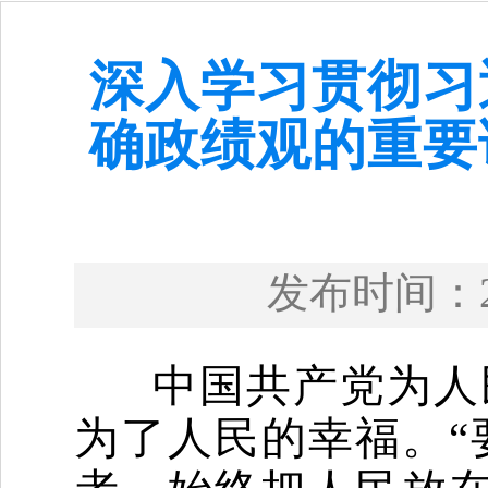
深入学习贯彻习
确政绩观的重要
发布时间：
中国共产党为人民
为了人民的幸福。“