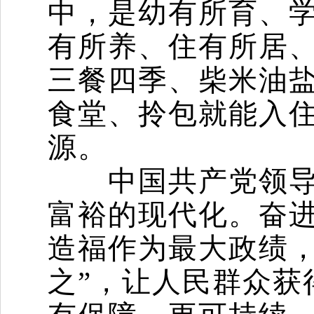
中，是幼有所育、
有所养、住有所居
三餐四季、柴米油
食堂、拎包就能入
源。
中国共产党领导的
富裕的现代化。奋进
造福作为最大政绩，
之”，让人民群众获