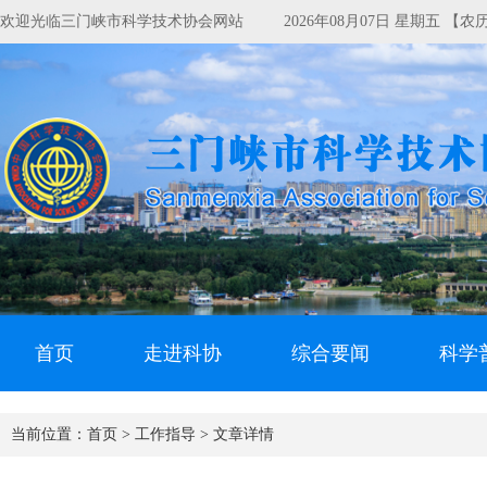
欢迎光临三门峡市科学技术协会网站
2026年08月07日 星期五 【
首页
走进科协
综合要闻
科学
当前位置：
首页 >
工作指导 >
文章详情