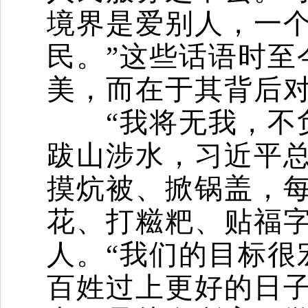
境界是爱别人，一
民。”这些话语时至
美，而在于其背后
“我将无我，不负
跋山涉水，习近平
摸炕被、掀锅盖，
花、打糍粑、贴福
人。“我们的目标很
百姓过上更好的日子