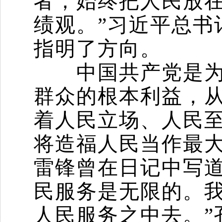
者，始终把人民放
绩观。”习近平总书
指明了方向。
中国共产党是为人
群众的根本利益，
着人民立场、人民
将造福人民当作最
雷锋曾在日记中写道
民服务是无限的。
人民服务之中去。”