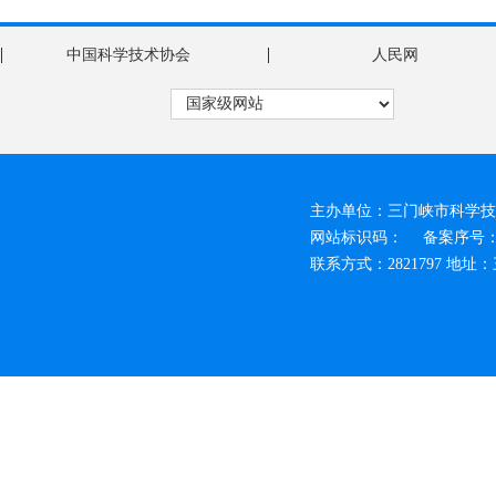
|
|
中国科学技术协会
人民网
主办单位：三门峡市科学技
网站标识码：
备案序号：豫
联系方式：2821797 地