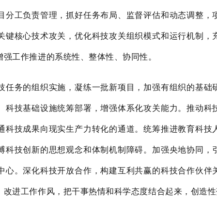
目分工负责管理，抓好任务布局、监督评估和动态调整，
关键核心技术攻关，优化科技攻关组织模式和运行机制，
增强工作推进的系统性、整体性、协同性。
技任务的组织实施，凝练一批新项目，加强有组织的基础
、科技基础设施统筹部署，增强体系化攻关能力。推动科
通科技成果向现实生产力转化的通道。统筹推进教育科技
缚科技创新的思想观念和体制机制障碍。加强央地协同，
中心。深化科技开放合作，构建互利共赢的科技合作伙伴
，改进工作作风，把干事热情和科学态度结合起来，创造性