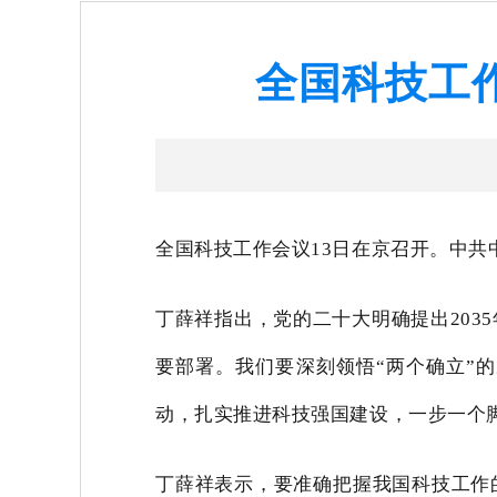
全国科技工
全国科技工作会议13日在京召开。中
丁薛祥指出，党的二十大明确提出20
要部署。我们要深刻领悟“两个确立”的
动，扎实推进科技强国建设，一步一个
丁薛祥表示，要准确把握我国科技工作