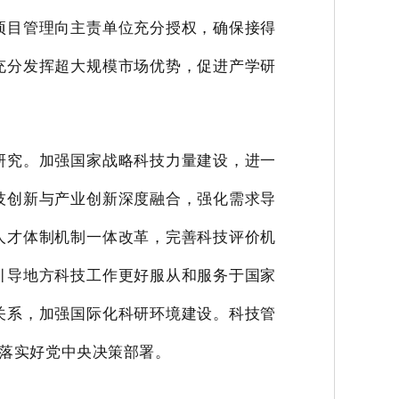
项目管理向主责单位充分授权，确保接得
充分发挥超大规模市场优势，促进产学研
研究。加强国家战略科技力量建设，进一
技创新与产业创新深度融合，强化需求导
人才体制机制一体改革，完善科技评价机
引导地方科技工作更好服从和服务于国家
关系，加强国际化科研环境建设。科技管
落实好党中央决策部署。