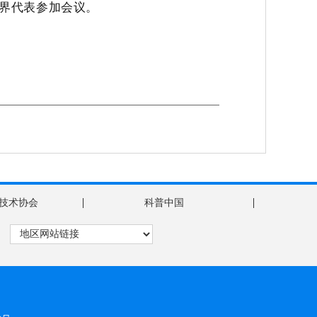
界代表参加会议。
|
|
技术协会
科普中国