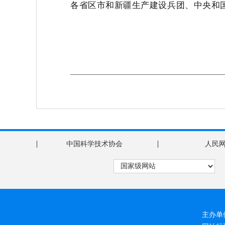
各省区市和新疆生产建设兵团、中央和
|
|
中国科学技术协会
人民
主办单