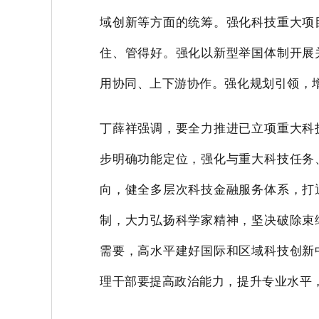
域创新等方面的统筹。强化科技重大项
住、管得好。强化以新型举国体制开展
用协同、上下游协作。强化规划引领，
丁薛祥强调，要全力推进已立项重大科
步明确功能定位，强化与重大科技任务
向，健全多层次科技金融服务体系，打
制，大力弘扬科学家精神，坚决破除束
需要，高水平建好国际和区域科技创新
理干部要提高政治能力，提升专业水平