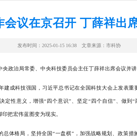
作会议在京召开 丁薛祥出
发布时间：
2025-01-15 16:38
文章来源：
市科协
共中央政治局常委、中央科技委员会主任丁薛祥出席会议并
35年建成科技强国，习近平总书记在全国科技大会上发表
决定性意义，增强“四个意识”、坚定“四个自信”、做到
脚印把宏伟蓝图变为现实。
的总体格局，坚持全国“一盘棋”，加强战略规划、政策措