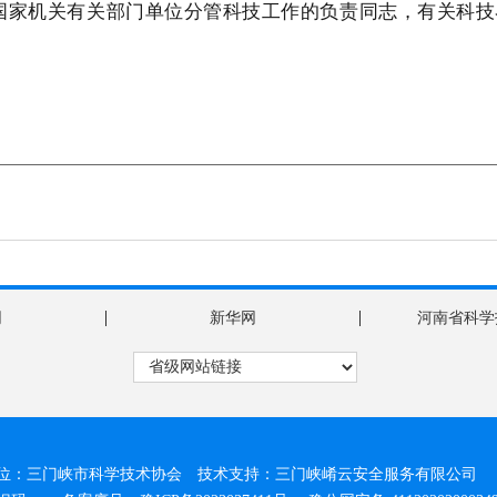
国家机关有关部门单位分管科技工作的负责同志，有关科技
|
|
网
新华网
河南省科学
位：三门峡市科学技术协会 技术支持：三门峡崤云安全服务有限公司