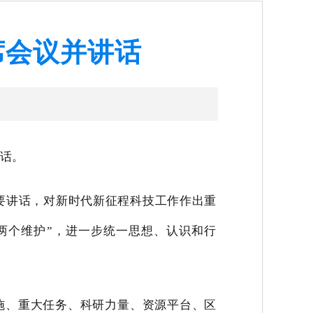
席会议并讲话
讲话。
重要讲话，对新时代新征程科技工作作出重
“两个维护”，进一步统一思想、认识和行
施、重大任务、科研力量、资源平台、区