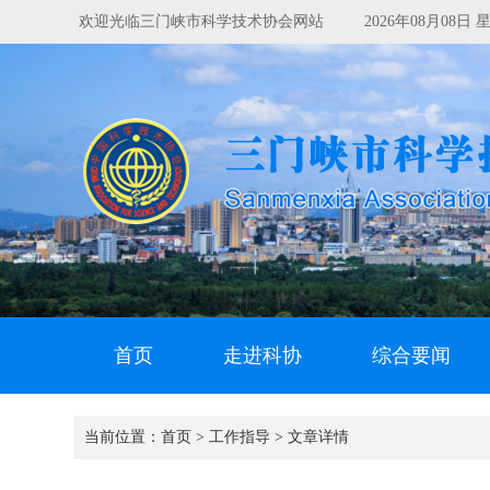
欢迎光临三门峡市科学技术协会网站
2026年08月08
首页
走进科协
综合要闻
当前位置：
首页 >
工作指导 >
文章详情