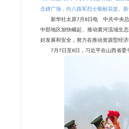
念碑广场，向八路军烈士敬献花篮。新华
新华社太原7月8日电 中共中央总
中部地区加快崛起、推动黄河流域生态
好发展和安全，努力在推动资源型经济
7月7日至8日，习近平在山西省委