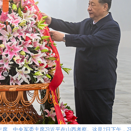
家主席、中央军委主席习近平在山西考察。这是7日下午，