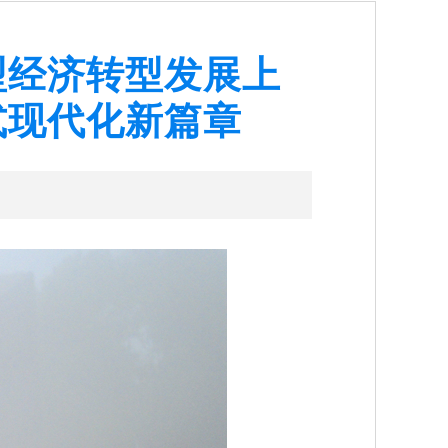
型经济转型发展上
式现代化新篇章