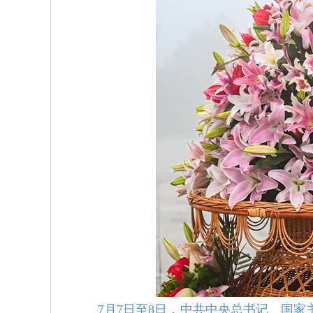
7月7日至8日，中共中央总书记、国