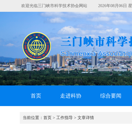
欢迎光临三门峡市科学技术协会网站
2026年08月06
首页
走进科协
综合要闻
当前位置：
首页 >
工作指导 >
文章详情