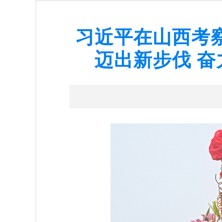
习近平在山西考
迈出新步伐 