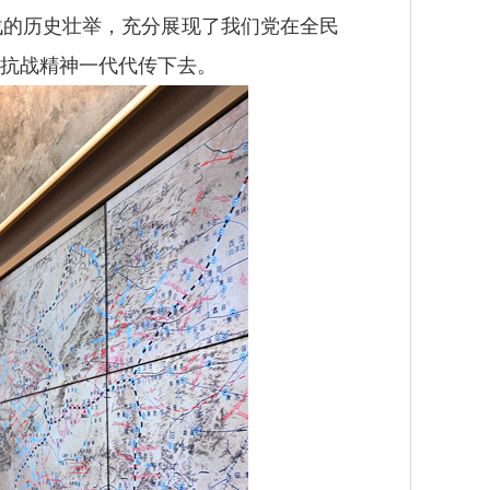
战的历史壮举，充分展现了我们党在全民
抗战精神一代代传下去。