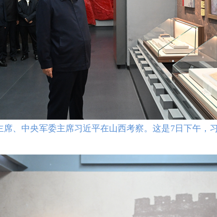
家主席、中央军委主席习近平在山西考察。这是7日下午，