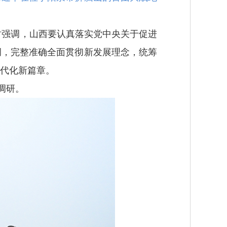
强调，山西要认真落实党中央关于促进
调，完整准确全面贯彻新发展理念，统筹
代化新篇章。
调研。