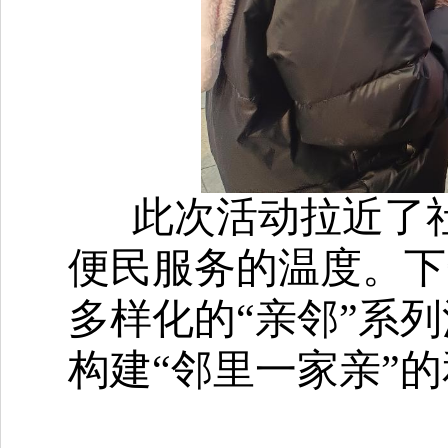
此次活动拉近了
便民服务的温度。下
多样化的
“亲邻”系
构建“邻里一家亲”