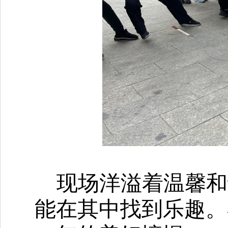
现场洋溢着温馨和
能在其中找到乐趣。