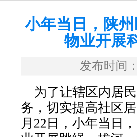
小年当日，陕州
物业开展
发布时间
为了让辖区内居民
务，切实提高社区居
月22日，小年当日