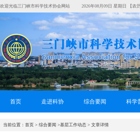
欢迎光临三门峡市科学技术协会网站
2026年08月09日 星期日 【
首页
走进科协
综合要闻
科学
当前位置：
首页 >
综合要闻 >
基层工作动态 >
文章详情