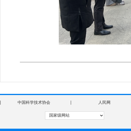
|
|
中国科学技术协会
人民网