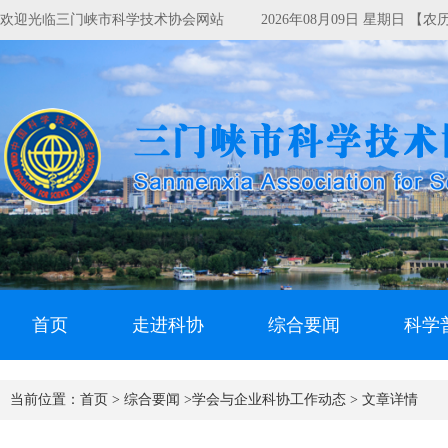
欢迎光临三门峡市科学技术协会网站
2026年08月09日 星期日 【
首页
走进科协
综合要闻
科学
当前位置：
首页 >
综合要闻 >
学会与企业科协工作动态 >
文章详情