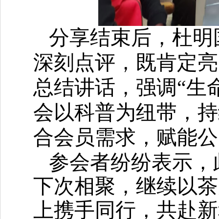
分享结束后，杜明
深刻点评，既肯定亮
总结讲话，强调
“生
会以科普为纽带，持
合会员需求，赋能公
参会者
纷纷表示，
下次相聚，继续以茶
上携手同行，共赴新