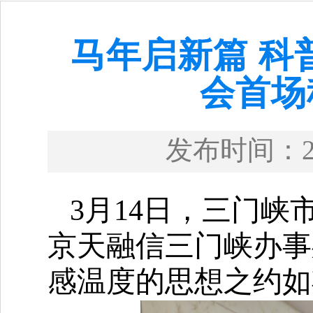
马年启新篇 科
会首场
发布时间：
3月14日，三门
京天融信三门峡办事
感温度的思想之约如