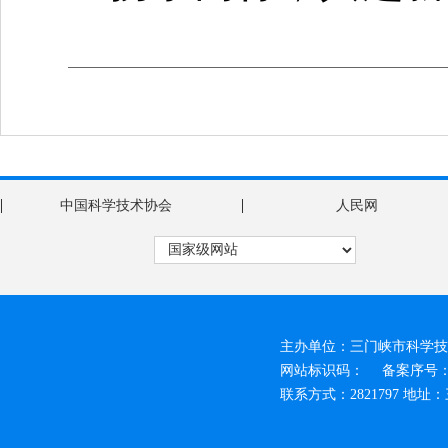
|
|
中国科学技术协会
人民网
主办单位：三门峡市科学技
网站标识码：
备案序号：豫
联系方式：2821797 地