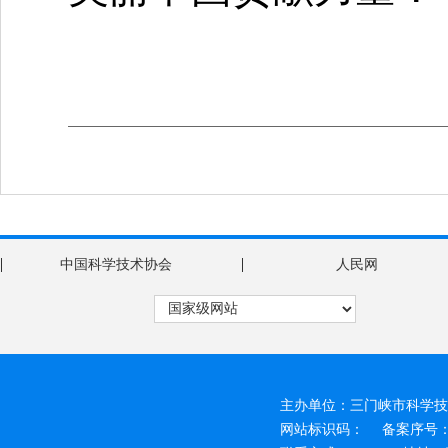
|
|
中国科学技术协会
人民网
主办单位：三门峡市科学技
网站标识码：
备案序号：豫