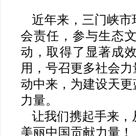
近年来，三门峡市
会责任，参与生态
动，取得了显著成
用，号召更多社会力
动中来，为建设天更
力量。
让我们携起手来，
美丽中国贡献力量！