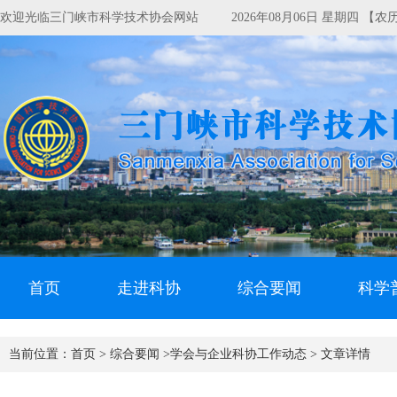
欢迎光临三门峡市科学技术协会网站
2026年08月06日 星期四 【
首页
走进科协
综合要闻
科学
当前位置：
首页 >
综合要闻 >
学会与企业科协工作动态 >
文章详情