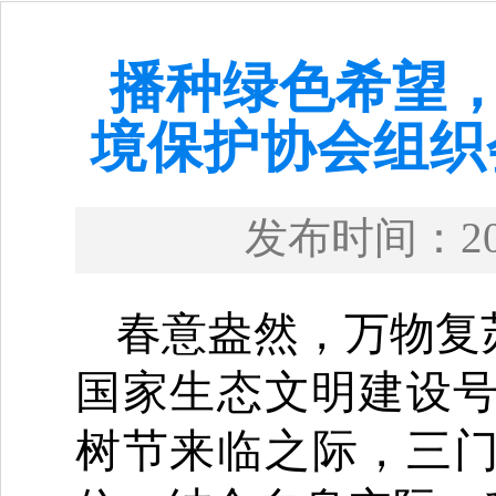
播种绿色希望，
境保护协会组织
发布时间：
2
春意盎然，万物复
国家生态文明建设
树节来临之际，三