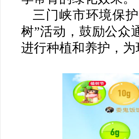
三门峡市环境保护
树”活动，鼓励公众
进行种植和养护，为