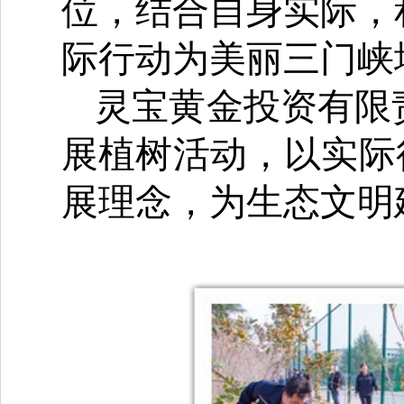
位，结合自身实际，
际行动为美丽三门峡
灵宝黄金投资有限
展植树活动，以实际
展理念，为生态文明