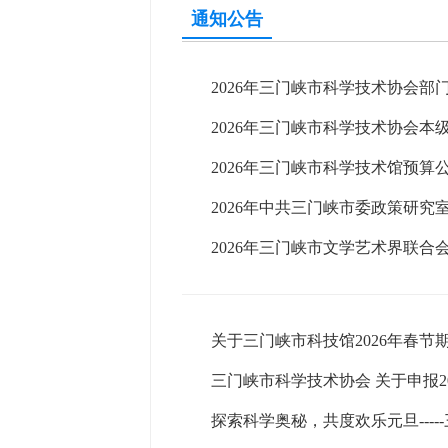
通知公告
2026年三门峡市科学技术协会部
2026年三门峡市科学技术协会本
2026年三门峡市科学技术馆预算
2026年中共三门峡市委政策研究
2026年三门峡市文学艺术界联合
关于三门峡市科技馆2026年春节
三门峡市科学技术协会 关于申报2
探索科学奥秘，共度欢乐元旦---