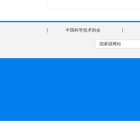
|
|
中国科学技术协会