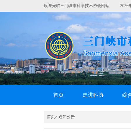
欢迎光临三门峡市科学技术协会网站
202
首页
走进科协
综
首页>
通知公告