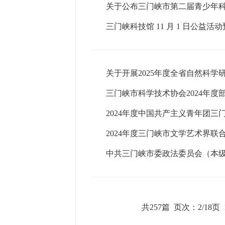
关于公布三门峡市第二届青少年
三门峡科技馆 11 月 1 日公益活
关于开展2025年度全省自然科学
三门峡市科学技术协会2024年度
2024年度中国共产主义青年团三
2024年度三门峡市文学艺术界联
中共三门峡市委政法委员会（本级）
共257篇
页次：2/18页