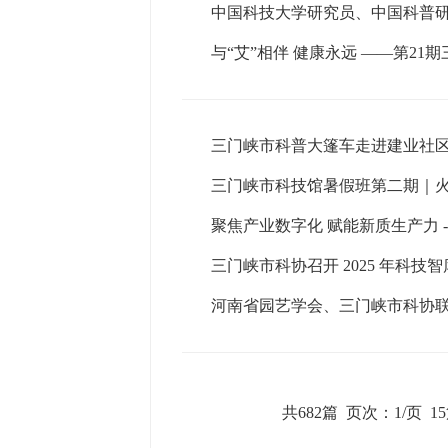
中国科技大学研究员、中国科普研
与“艾”相伴 健康永远 ——第2
三门峡市科普大篷车走进建业社
三门峡市科技馆暑假班第二期｜
聚焦产业数字化 赋能新质生产力 
三门峡市科协召开 2025 年科技
河南省园艺学会、三门峡市科协
共682篇
页次：1/页
1