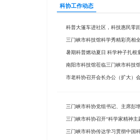
科协工作动态
科普大篷车进社区，科技惠民零
三门峡市科技馆科学秀精彩亮相
暑期科普燃动夏日 科学种子扎根童
南阳市科技馆莅临三门峡市科技
市老科协召开会长办公（扩大）会
三门峡市科协党组书记、主席彭
三门峡市科协召开“科学家精神主
三门峡市科协传达学习贯彻中国