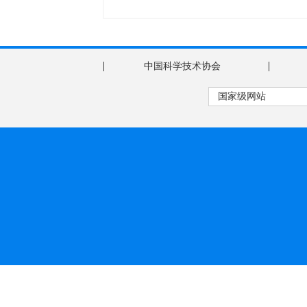
|
|
中国科学技术协会